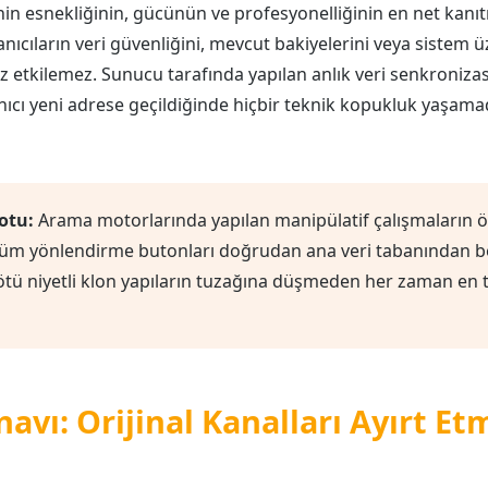
in esnekliğinin, gücünün ve profesyonelliğinin en net kanıt
anıcıların veri güvenliğini, mevcut bakiyelerini veya sistem ü
z etkilemez. Sunucu tarafında yapılan anlık veri senkronizas
anıcı yeni adrese geçildiğinde hiçbir teknik kopukluk yaşama
otu:
Arama motorlarında yapılan manipülatif çalışmaların
tüm yönlendirme butonları doğrudan ana veri tabanından bes
 kötü niyetli klon yapıların tuzağına düşmeden her zaman en
avı: Orijinal Kanalları Ayırt Et