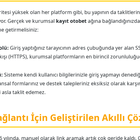
itesi yüksek olan her platform gibi, bu yapının da taklitleri
iyor. Gerçek ve kurumsal
kayıt otobet
ağına bağlandığınızda
ne getirmelisiniz:
olü:
Giriş yaptığınız tarayıcının adres çubuğunda yer alan SS
akışı (HTTPS), kurumsal platformların en birincil zorunluluğu
ü:
Sisteme kendi kullanıcı bilgilerinizle giriş yapmayı dened
ansal formlarınız ve destek talepleriniz eksiksiz olarak karşı
i asla taklit edemez.
ağlantı İçin Geliştirilen Akıllı 
 yılında, manuel olarak link aramak artık çok geride kaldı. Ge