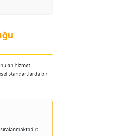
uğu
 sunulan hizmet
sel standartlarda bir
e sıralanmaktadır: