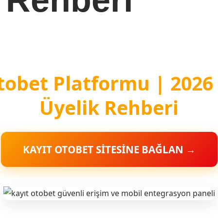
Rehberi
tobet Platformu | 2026
Üyelik Rehberi
KAYIT OTOBET SİTESİNE BAĞLAN →