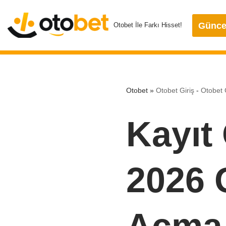
Güncel
Otobet İle Farkı Hisset!
İçeriğe
geç
Otobet »
Otobet Giriş
-
Otobet 
Kayıt 
2026 