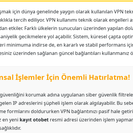
aşmak için dünya genelinde yaygın olarak kullanılan VPN tekn
klıkla tercih ediliyor. VPN kullanımı teknik olarak engelleri 
dan etkiler. Farklı ülkelerin sunucuları üzerinden yapılan dolayl
saniyelik gecikmelere yol açabilir. Sistem, küresel çapta opt
ri minimuma indirse de, en kararlı ve stabil performans iç
siniz üzerinden sağlanan güncel bağlantıları kullanmanız ön
nsal İşlemler İçin Önemli Hatırlatma!
 güvenliğini korumak adına uygulanan siber güvenlik filtrele
gelen IP adreslerini şüpheli işlem olarak algılayabilir. Bu seb
e formlarını doldururken VPN bağlantınızı pasif hale getiri
z en yeni
kayıt otobet
resmi adresi üzerinden işlem yapmanı
ğlıklıdır.