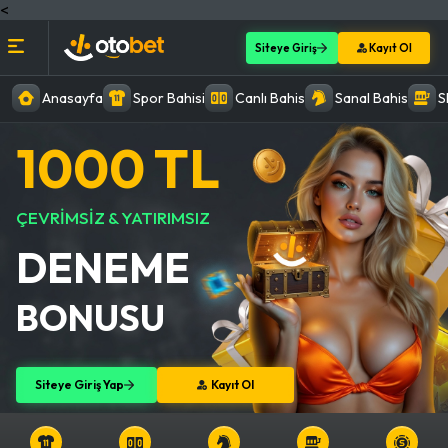
<
Siteye Giriş
Kayıt Ol
Anasayfa
Spor Bahisi
Canlı Bahis
Sanal Bahis
S
1000 TL
ÇEVRİMSİZ & YATIRIMSIZ
DENEME
BONUSU
Siteye Giriş Yap
Kayıt Ol